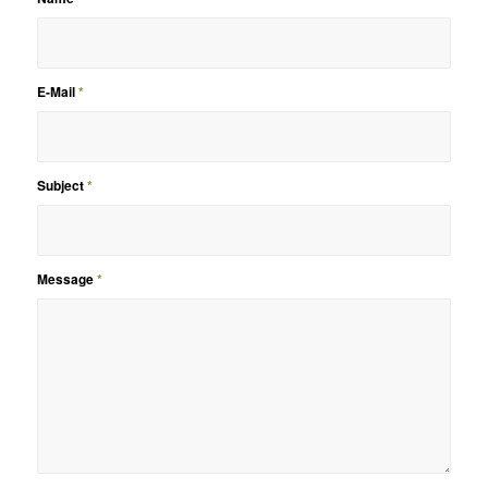
E-Mail
*
Subject
*
Message
*