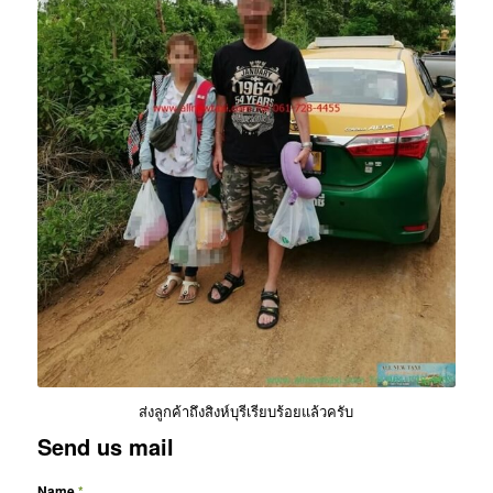
ส่งลูกค้าถึงสิงห์บุรีเรียบร้อยแล้วครับ
Send us mail
Name
*