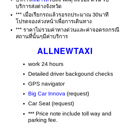
บริการส่งต่างจังหวัด
*** เมื่อเรียกรถแล้วรอรถประมาณ 30นา
ที
โปรดจองล่วงหน้าเพื่อการเดินทาง
*** ราคาไม่รวมค่าทางด่วนและค่าจอดรถกรณี
สถานที่นั้นๆมีค่าบริการ
ALLNEWTAXI
work 24 hours
Detailed driver backgound checks
GPS navigator
Big Car Innova
(request)
Car Seat (request)
*** Price note include toll way and
parking fee.