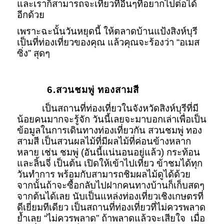
และเราก็สามารถจะเที่ยวที่อื่นๆที่อยากไปต่อได้
อีกด้วย
เพราะฉะนั้นวันหยุดนี้ ให้ตลาดบ้านแป้งสิงห์บุรี
เป็นที่ท่องเที่ยวของคุณ แล้วคุณจะร้องว่า “อเมส
ซิ่ง” สุดๆ
6.สวนชมพู่ ทองสามสี
เป็นสถานที่ท่องเที่ยวในจังหวัดสิงห์บุรีที่มี
น้อยคนมากจะรู้จัก วันนี้เลยจะมาบอกเล่าเพื่อเป็น
ข้อมูลในการเดินทางท่องเที่ยวกัน สวนชมพู่ ทอง
สามสี เป็นสวนผลไม้ที่มีผลไม้ที่ค่อนข้างหลาก
หลาย เช่น ชมพู่ (อันนี้แน่นอนอยู่แล้ว) กระท้อน
และลิ้นจี่ เป็นต้น เปิดให้เข้าไปเที่ยว ข้าชมได้ทุก
วันทำการ พร้อมกับสามารถชิมผลไม้ดูได้ด้วย
จากนั้นถ้าจะซื้อกลับไปฝากคนทางบ้านก็เก็บสดๆ
จากต้นได้เลย นับเป็นแหล่งท่องเที่ยวเชิงเกษตรที่
ดีเยี่ยมทีเดียว เป็นสถานที่ท่องเที่ยวที่ไม่ควรพลาด
ย้ำเลย “ไม่ควรพลาด” ถ้าพลาดแล้วจะเสียใจ เมื่อ