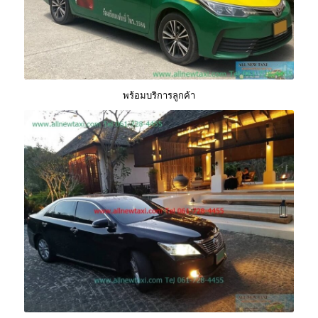
พร้อมบริการลูกค้า