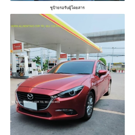
ชูป้ายรอรับผู้โดยสาร