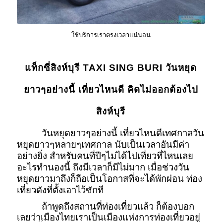
ใช้บริการเราตรงเวลาแน่นอน
แท็กซี่สิงห์บุรี TAXI SING BURI วันหยุด
ยาวๆอย่างนี้ เที่ยวไหนดี คิดไม่ออกต้องไป
สิงห์บุรี
วันหยุดยาวๆอย่างนี้ เที่ยวไหนดีเทศกาลวัน
หยุดยาวๆหลายๆเทศกาล นับเป็นเวลาอันมีค่า
อย่างยิ่ง สำหรับคนที่ปีๆไม่ได้ไปเที่ยวที่ไหนเลย
อะไรทำนองนี้ ถึงมีเวลาก็มีไม่มาก เมื่อช่วงวัน
หยุดยาวมาถึงก็ถือเป็นโอกาสที่จะได้พักผ่อน ท่อง
เที่ยวดังที่ตั้งเอาไว้ซักที
ถ้าพูดถึงสถานที่ท่องเที่ยวแล้ว ก็ต้องบอก
เลยว่าเมืองไทยเราเป็นเมืองแห่งการท่องเที่ยวอยู่