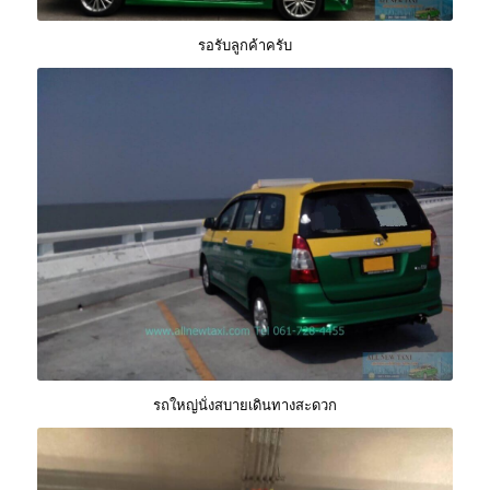
รอรับลูกค้าครับ
รถใหญ่นั่งสบายเดินทางสะดวก