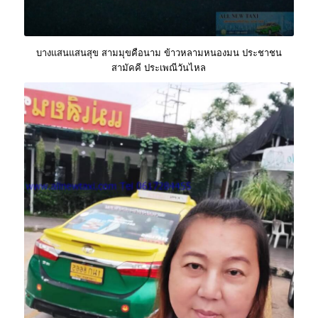
บางแสนแสนสุข สามมุขคือนาม ข้าวหลามหนองมน ประชาชน
สามัคคี ประเพณีวันไหล