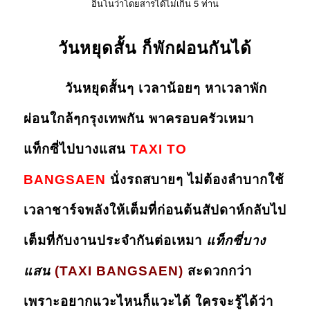
อินโนว่าโดยสารได้ไม่เกิน 5 ท่าน
วันหยุดสั้น ก็พักผ่อนกันได้
วันหยุดสั้นๆ เวลาน้อยๆ หาเวลาพัก
ผ่อนใกล้ๆกรุงเทพกัน พาครอบครัวเหมา
แท็กซี่ไปบางแสน
TAXI TO
BANGSAEN
นั่งรถสบายๆ ไม่ต้องลำบากใช้
เวลาชาร์จพลังให้เต็มที่ก่อนต้นสัปดาห์กลับไป
เต็มที่กับงานประจำกันต่อเหมา
แท็กซี่บาง
แสน
(TAXI BANGSAEN)
สะดวกกว่า
เพราะอยากแวะไหนก็แวะได้ ใครจะรู้ได้ว่า