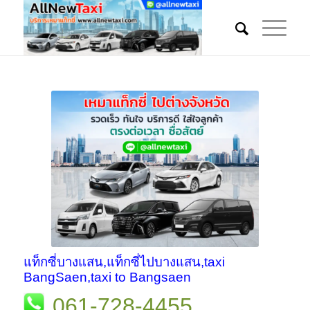
แท็กซี่บางแสน,แท็กซี่ไปบางแสน,taxi
BangSaen,taxi to Bangsaen
061-728-4455