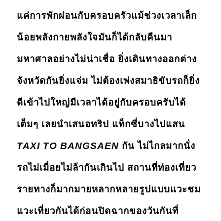
แค่การพักผ่อนกับครอบครัวแม้ช่วงเวลาเล็ก
น้อยพลังกายพลังใจมันก็ได้กลับคืนมา
มหาศาลอย่างไม่น่าเชื่อ ยิ่งเดินทางออกต่าง
จังหวัดกันยิ่งแจ่ม ไม่ต้องเพ่งสมาธิขับรถก็ยิ่ง
ดีเข้าไปใหญ่มีเวลาได้อยู่กับครอบครับได้
เต็มๆ เลยนำเสนอทริป
แท็กซี่บางไปแสน
TAXI TO BANGSAEN
กัน ไม่ไกลมากนั่ง
รถไม่เมื่อยไม่ล้ากันเกินไป สถานที่ท่องเที่ยว
รายทางก็มากมายหลากหลายรูปแบบแวะชม
แวะเที่ยวกันได้ก่อนปิดฉากของวันกันที่