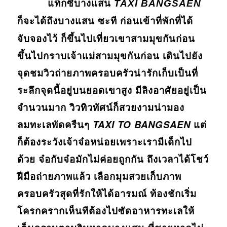
แท็กซี่บางแสน
TAXI BANGSAEN
ซะที ก่อนเข้าที่พักที่ได้
ก็จะได้ถึงบางแสน
จับจองไว้ ก็ขึ้นไปเที่ยวเขาสามมุขกันก่อน
ขึ้นไปกราบเจ้าแม่สามมุขกันก่อน เดินไปยัง
จุดชมวิวถ่ายภาพครอบครัวน่ารักเก็บเป็นที่
ระลึกจุดนี้อยู่บนยอดเขาสูง มีลิงอาศัยอยู่เป็น
จำนวนมาก วิวทิวทัศน์ก็สวยงามน่ามอง
ลมทะเลพัดครืนๆ
TAXI TO BANGSAEN
แต่
ก็ต้องระวังเจ้าจ๋อหน่อยเพราะเรามีเด็กไป
ด้วย จ๋อกับจ๋อมักไม่ค่อยถูกกัน ถึงเวลาได้โชว์
ฝีมือถ่ายภาพแล้ว เลือกมุมสวยเก็บภาพ
ครอบครัวสุดที่รักให้ได้อารมณ์ ท้องชักเริ่ม
โครกครากเห็นทีต้องไปซัดอาหารทะเลให้