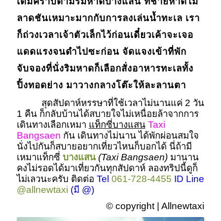
เต็มคราบตามริมหาดบางแสน ที่ชายหาดไม่
ลาดชันเหมาะมากกับการลงเล่นน้ำทะเล เรา
ก็ถ่วงเวลาเจ้าตัวเล็กไว้ก่อนเดี๋ยวเค้าจะเจอ
แดดแรงจนดำไปซะก่อน จัดแจงเข้าที่พัก
จับจองที่นั่งริมหาดก็เลือกสั่งอาหารทะเลทั้ง
ปิ้งทอดย่าง มาวางกลางโต๊ะให้ละลานตา
สุดสัปดาห์หรรษาที่ใช้เวลาไม่นานแค่ 2 วัน
1 คืน ก็กลับบ้านได้สบายใจไม่เหนื่อยล้าจากการ
เดินทางเลือกเหมา
แท็กซี่บางแสน
Taxi
Bangsaen
กัน เดินทางไม่นาน ได้พักผ่อนสมใจ
นั่งไปกันก็สบายอยากเที่ยวไหนก็บอกได้ นี่ถ้ามี
เหมาแท็กซี่
บางแสน
(Taxi Bangsaen)
มานาน
คงไม่รอดได้มาเที่ยวกันทุกสัปดาห์ ลองทริปนี้ดูก็
ไม่เลวนะครับ ติดต่อ
Tel
061-728-4455
ID Line
@allnewtaxi
(มี @)
© copyright | Allnewtaxi