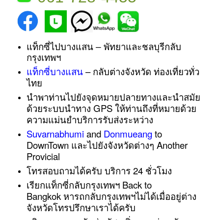
แท็กซี่ไปบางแสน – พัทยาและชลบุรีกลับ
กรุงเทพฯ
แท็กซี่บางแสน
– กลับต่างจังหวัด ท่องเที่ยวทั่ว
ไทย
นำพาท่านไปยังจุดหมายปลายทางและนำสมัย
ด้วยระบบนำทาง GPS ให้ท่านถึงที่หมายด้วย
ความแม่นยำบริการรับส่งระหว่าง
Suvarnabhumi
and
Donmueang
to
DownTown และไปยังจังหวัดต่างๆ Another
Provicial
โทรสอบถามได้ครับ
บริการ 24 ชั่วโมง
เรียกแท็กซี่กลับกรุงเทพฯ Back to
Bangkok หารถกลับกรุงเทพฯไม่ได้เมื่ออยู่ต่าง
จังหวัดโทรปรึกษาเราได้ครับ