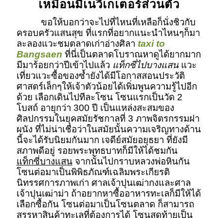
เหมือนมีเนวิเกเตอร์ส่วนตัว
ขอให้บอกว่าจะไปที่ไหนที่เหลือก็นั่งชิวกับ
ครอบครัวแสนสุข ที่แรกที่อยากแนะนำไหนๆก็มา
ละลองแวะชมตลาดเก่าอ่างศิลา
taxi to
Bangsaen
ที่นี่เป็นตลาดโบราณหาดูได้ยากมาก
มีมาร้อยกว่าปีเข้าไปแล้ว
แท็กซี่ไปบางแสน
แวะ
เที่ยวแวะซื้อของซ้ำยังได้มีโอกาสสอนประวัติ
ศาสตร์เล็กๆให้เจ้าตัวน้อยได้เพิ่มพูนความรู้ไปอีก
ด้วย เลือกเดินไปทีละโซน โซนแรกเป็นวัด 2
โบสถ์ อายุกว่า 300 ปี เป็นแหล่งสะสมของ
ศิลปกรรมในยุคสมัยรัชกาลที่ 3 ภาพจิตรกรรมฝา
ผนัง ที่ไม่น่าเชื่อว่าในสมัยนั้นความเจริญทางด้าน
นี้จะได้รับนิยมกันมาก เจดีย์สมัยอยุธยา ที่ยังมี
สภาพดีอยู่ รอยพระพุทธบาทก็มีให้ได้ชมกัน
แท็กซี่บางแสน
จากนั้นไปกราบหลวงพ่อหินกัน
โซนต่อมาเป็นพิพิธภัณฑ์เฉลิมพระเกียรติ
นิทรรศการภาพเก่า ศาลเจ้าปุนเฒ่ากงและศาล
เจ้าปุนเฒ่าม่า ถ้าอยากหาซื้ออาหารทะเลก็มีให้ได้
เลือกซื้อกัน โซนต่อมาเป็นโซนตลาด ก็สามารถ
สรรหาสินค้าทะเลที่ต้องการได้ โซนสุดท้ายเป็น