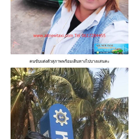
คนขับแต่งตัวสุภาพพร้อมเดินทางไปบางแสนคะ