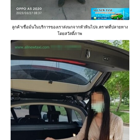
ลูกค้าเชื่อมั่นในบริการของเราส่งนกจากหัวหินไปจ.ตราดที่ปลายทาง
โดยสวัสดิ์ภาพ