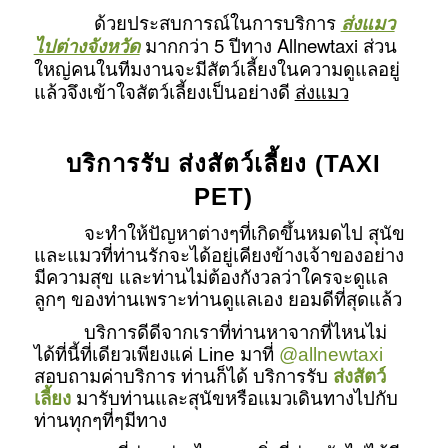
ด้วยประสบการณ์ในการบริการ
ส่งแมว
ไปต่างจังหวัด
มากกว่า 5 ปีทาง Allnewtaxi ส่วน
ใหญ่คนในทีมงานจะมีสัตว์เลี้ยงในความดูแลอยู่
แล้วจึงเข้าใจสัตว์เลี้ยงเป็นอย่างดี
ส่งแมว
บริการรับ ส่งสัตว์เลี้ยง (TAXI
PET)
จะทำให้ปัญหาต่างๆที่เกิดขึ้นหมดไป สุนัข
และแมวที่ท่านรักจะได้อยู่เคียงข้างเจ้าของอย่าง
มีความสุข และท่านไม่ต้องกังวลว่าใครจะดูแล
ลูกๆ ของท่านเพราะท่านดูแลเอง ยอมดีที่สุดแล้ว
บริการดีดีจากเราที่ท่านหาจากที่ไหนไม่
ได้ที่นี้ที่เดียวเพียงแค่ Line มาที่
@allnewtaxi
สอบถามค่าบริการ ท่านก็ได้ บริการรับ
ส่งสัตว์
เลี้ยง
มารับท่านและสุนัขหรือแมวเดินทางไปกับ
ท่านทุกๆที่ๆมีทาง