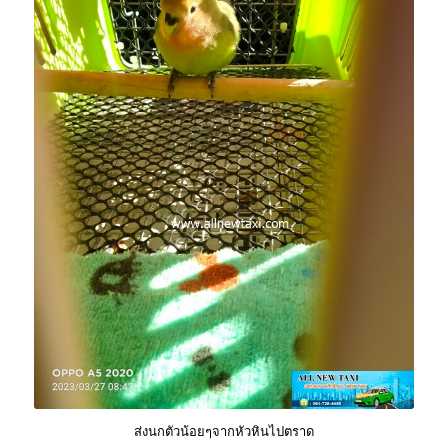
ส่งนกตัวน้อยๆจากหัวหินไปตราด