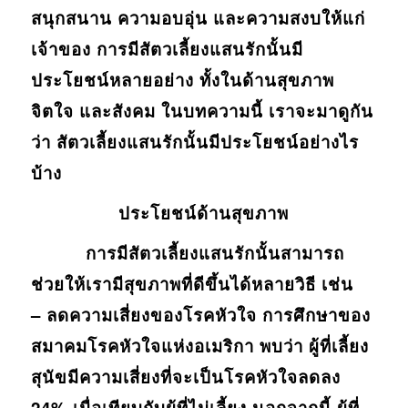
สนุกสนาน ความอบอุ่น และความสงบให้แก่
เจ้าของ การมีสัตวเลี้ยงแสนรักนั้นมี
ประโยชน์หลายอย่าง ทั้งในด้านสุขภาพ
จิตใจ และสังคม ในบทความนี้ เราจะมาดูกัน
ว่า สัตวเลี้ยงแสนรักนั้นมีประโยชน์อย่างไร
บ้าง
ประโยชน์ด้านสุขภาพ
การมีสัตวเลี้ยงแสนรักนั้นสามารถ
ช่วยให้เรามีสุขภาพที่ดีขึ้นได้หลายวิธี เช่น
– ลดความเสี่ยงของโรคหัวใจ การศึกษาของ
สมาคมโรคหัวใจแห่งอเมริกา พบว่า ผู้ที่เลี้ยง
สุนัขมีความเสี่ยงที่จะเป็นโรคหัวใจลดลง
24% เมื่อเทียบกับผู้ที่ไม่เลี้ยง นอกจากนี้ ผู้ที่