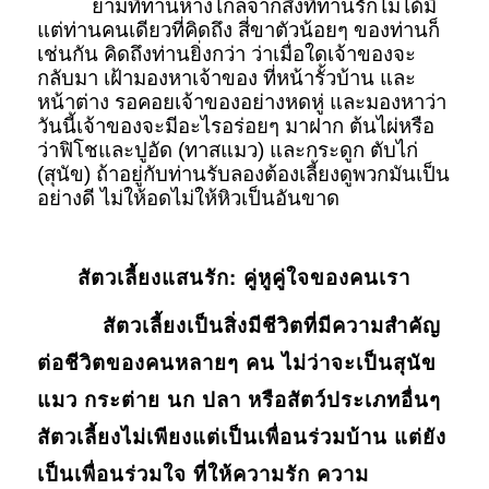
ยามที่ท่านห่างไกลจากสิ่งที่ท่านรักไม่ได้มี
แต่ท่านคนเดียวที่คิดถึง สี่ขาตัวน้อยๆ ของท่านก็
เช่นกัน คิดถึงท่านยิ่งกว่า ว่าเมื่อใดเจ้าของจะ
กลับมา เฝ้ามองหาเจ้าของ ที่หน้ารั้วบ้าน และ
หน้าต่าง รอคอยเจ้าของอย่างหดหู่ และมองหาว่า
วันนี้เจ้าของจะมีอะไรอร่อยๆ มาฝาก ต้นไผ่หรือ
ว่าฟิโชและปูอัด (ทาสแมว) และกระดูก ตับไก่
(สุนัข) ถ้าอยู่กับท่านรับลองต้องเลี้ยงดูพวกมันเป็น
อย่างดี ไม่ให้อดไม่ให้หิวเป็นอันขาด
สัตวเลี้ยงแสนรัก: คู่หูคู่ใจของคนเรา
สัตวเลี้ยงเป็นสิ่งมีชีวิตที่มีความสำคัญ
ต่อชีวิตของคนหลายๆ คน ไม่ว่าจะเป็นสุนัข
แมว กระต่าย นก ปลา หรือสัตว์ประเภทอื่นๆ
สัตวเลี้ยงไม่เพียงแต่เป็นเพื่อนร่วมบ้าน แต่ยัง
เป็นเพื่อนร่วมใจ ที่ให้ความรัก ความ