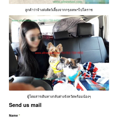
ลูกค้าว่าจ้างส่งสัตว์เลี้ยงจากกรุงเทพฯไปโคราช
ผู้โดยสารเดินทางกลับต่างจังหวัดพร้อมน้องๆ
Send us mail
Name
*