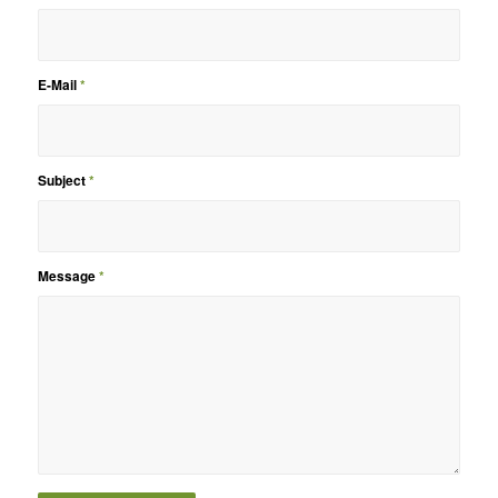
E-Mail
*
Subject
*
Message
*