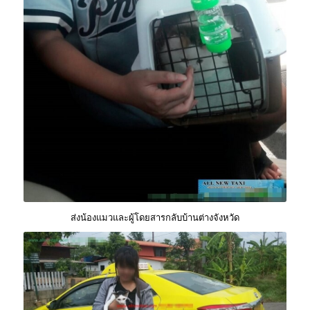
ส่งน้องแมวและผู้โดยสารกลับบ้านต่างจังหวัด