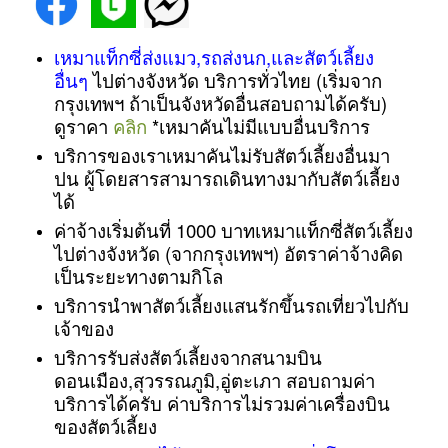
เหมาแท็กซี่ส่งแมว,รถส่งนก,และสัตว์เลี้ยง
อื่นๆ
ไปต่างจังหวัด บริการทั่วไทย (เริ่มจาก
กรุงเทพฯ ถ้าเป็นจังหวัดอื่นสอบถามได้ครับ)
ดูราคา
คลิก
*เหมาคันไม่มีแบบอื่นบริการ
บริการของเราเหมาคันไม่รับสัตว์เลี้ยงอื่นมา
ปน ผู้โดยสารสามารถเดินทางมากับสัตว์เลี้ยง
ได้
ค่าจ้างเริ่มต้นที่ 1000 บาทเหมาแท็กซี่สัตว์เลี้ยง
ไปต่างจังหวัด (จากกรุงเทพฯ) อัตราค่าจ้างคิด
เป็นระยะทางตามกิโล
บริการนำพาสัตว์เลี้ยงแสนรักขึ้นรถเที่ยวไปกับ
เจ้าของ
บริการรับส่งสัตว์เลี้ยงจากสนามบิน
ดอนเมือง,สุวรรณภูมิ,อู่ตะเภา สอบถามค่า
บริการได้ครับ ค่าบริการไม่รวมค่าเครื่องบิน
ของสัตว์เลี้ยง