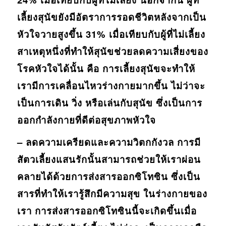
เลี้ยงสุนัขยังมีอัตราการรอดชีวิตหลังจากเป็น
หัวใจวายสูงขึ้น 31% เมื่อเทียบกับผู้ที่ไม่เลี้ยง
สาเหตุหนึ่งที่ทำให้สุนัขช่วยลดความเสี่ยงของ
โรคหัวใจได้นั้น คือ การเลี้ยงสุนัขจะทำให้
เรามีการเคลื่อนไหวร่างกายมากขึ้น ไม่ว่าจะ
เป็นการเดิน วิ่ง หรือเล่นกับสุนัข ซึ่งเป็นการ
ออกกำลังกายที่ดีต่อสุขภาพหัวใจ
– ลดความเครียดและความวิตกกังวล การมี
สัตวเลี้ยงแสนรักนั้นสามารถช่วยให้เราผ่อน
คลายได้ด้วยการส่งสารออกซิโทซิน ซึ่งเป็น
สารที่ทำให้เรารู้สึกมีความสุข ในร่างกายของ
เรา การส่งสารออกซิโทซินนี้จะเกิดขึ้นเมื่อ