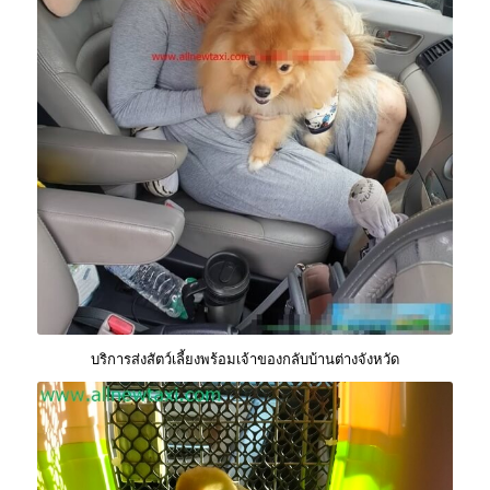
บริการส่งสัตว์เลี้ยงพร้อมเจ้าของกลับบ้านต่างจังหวัด