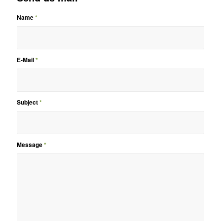
Name
*
E-Mail
*
Subject
*
Message
*