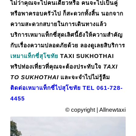
ไม่ว่าคุณจะไปคนเดียวหรือ คนจะไปเป็นคู่
หรือพาครอบครัวไป ก็สะดวกทั้งสิ้น นอกจาก
ความสะดวกสบายในการเดินทางแล้ว
บริการเหมาแท็กซี่สุดเลิศนี้ยังให้ความสำคัญ
กับเรื่องความปลอดภัยด้วย ลองดูเลยสิบริการ
เหมาแท็กซี่สุโขทัย
TAXI SUKHOTHAI
ทริปท่องเที่ยวที่คุณจะต้องประทับใจ
TAXI
TO SUKHOTHAI
และจะจำไปไม่รู้ลืม
ติดต่อเหมาแท็กซี่ไปสุโขทัย TEL 061-728-
4455
© copyright | Allnewtaxi