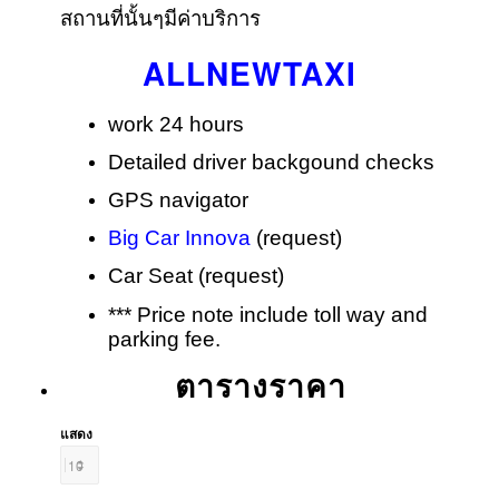
สถานที่นั้นๆมีค่าบริการ
ALLNEWTAXI
work 24 hours
Detailed driver backgound checks
GPS navigator
Big Car Innova
(request)
Car Seat (request)
*** Price note include toll way and
parking fee.
ตารางราคา
แสดง