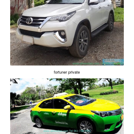
fortuner private