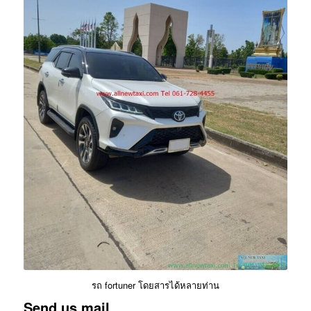
รถ fortuner โดยสารได้หลายท่าน
Send us mail