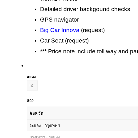
Detailed driver backgound checks
GPS navigator
Big Car Innova
(request)
Car Seat (request)
*** Price note include toll way and pa
แสดง
แถว
จังหวัด
จังหวัด
ระยอง - กรุงเทพฯ
กรุงเทพฯ - ระยอง