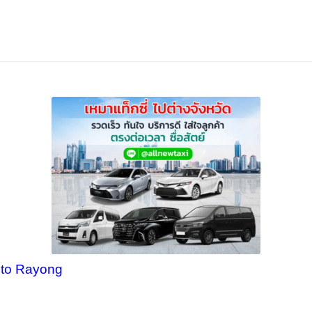
i to Rayong