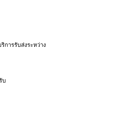
ิการรับส่งระหว่าง
รับ