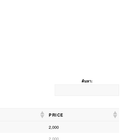
ค้นหา:
PRICE
PRICE
2,000
2,000