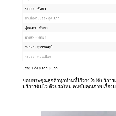
ระยอง - พัทยา
ตัวเมืองระยอง - อู่ตะเภา
อู่ตะเภา - พัทยา
บ้านเพ - พัทยา
ระยอง - สุวรรณภูมิ
ระยอง - ดอนเมือง
แสดง 1 ถึง 8 จาก 8 แถว
ขอบพระคุณลูกค้าทุกท่านที่ไว้วางใจใช้บริการ
บริการฉับไว ด้วยรถใหม่ คนขับคุณภาพ เรื่องบร